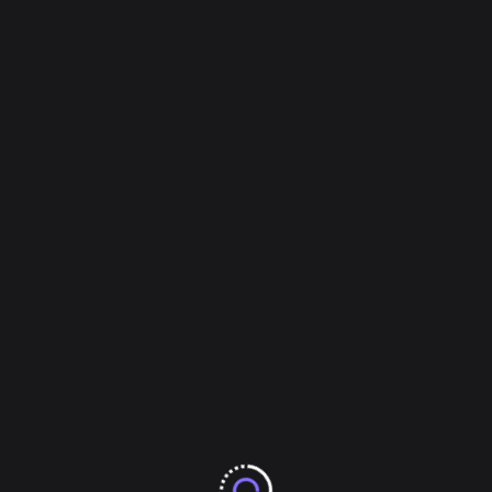
Search
Recent Posts
Daftar Slot Online Gacor 2026 dengan
RTP Tinggi dan Jackpot Terbesar di Situs
Indonesia
Situs Slot Online Terpercaya 2026 dengan
Game Slot Gacor, Bonus Besar, dan
Peluang Jackpot Tinggi untuk Pemain
Indonesia