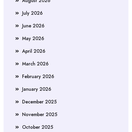
August 2026
July 2026
June 2026
May 2026
April 2026
March 2026
February 2026
January 2026
December 2025
November 2025
October 2025