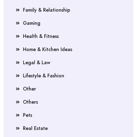
Family & Relationship
Gaming
Health & Fitness
Home & Kitchen Ideas
Legal & Law
Lifestyle & Fashion
Other
Others
Pets
Real Estate