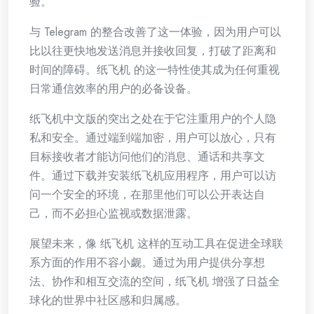
验。
与 Telegram 的整合改善了这一体验，因为用户可以
比以往更快地发送消息并接收回复，打破了距离和
时间的障碍。纸飞机 的这一特性使其成为任何重视
日常通信效率的用户的必备设备。
纸飞机中文版的突出之处在于它注重用户的个人隐
私和安全。通过端到端加密，用户可以放心，只有
目标接收者才能访问他们的消息、通话和共享文
件。通过下载并安装纸飞机应用程序，用户可以访
问一个安全的环境，在那里他们可以公开表达自
己，而不必担心监视或数据泄露。
展望未来，像 纸飞机 这样的互动工具在促进全球联
系方面的作用不容小觑。通过为用户提供分享想
法、协作和相互交流的空间，纸飞机 增强了日益全
球化的世界中社区感和归属感。