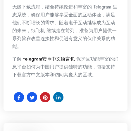
无缝下载流程，结合持续改进和丰富的 Telegram 生
态系统，确保用户能够享受全面的互动体验，满足
他们不断增长的需求。随着电子互动继续成为互动
的未来，纸飞机 继续走在前列，准备为用户提供一
系列旨在改善连接性和促进有意义的伙伴关系的功
能。
了解
telegram安卓中文语言包
保护且功能丰富的消
息平台如何为中国用户提供独特的功能，包括支持
下载官方中文版本和访问其庞大的区域。