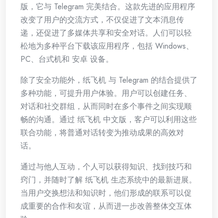
版，它与 Telegram 完美结合。这款先进的应用程序
改变了用户的交流方式，不仅促进了文本消息传
递，还促进了多媒体共享和安全对话。人们可以轻
松地为多种平台下载该应用程序，包括 Windows、
PC、台式机和 安卓 设备。
除了安全功能外，纸飞机 与 Telegram 的结合提供了
多种功能，可提升用户体验。用户可以创建任务、
对话和社交群组，从而同时在多个事件之间实现顺
畅的沟通。通过 纸飞机 中文版，客户可以利用这些
联合功能，将普通对话转变为推动成果的高效对
话。
通过与他人互动，个人可以获得知识、找到技巧和
窍门，并随时了解 纸飞机 生态系统中的最新进展。
当用户交换想法和知识时，他们形成的联系可以促
成重要的合作和友谊，从而进一步改善整体交互体