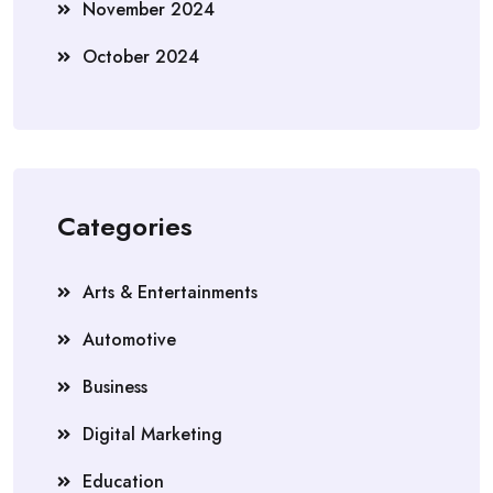
November 2024
October 2024
Categories
Arts & Entertainments
Automotive
Business
Digital Marketing
Education