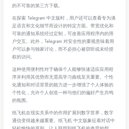
的不可靠的第三方下载。
在探索 Telegram 中文版时，用户还可以查看专为满
足语言和文化细节而设计的特定方面。带宽优化和
可靠的通知系统经过定制，可改善应用程序内的用
户交互。此外，Telegram 对安全性的重视意味着用
户可以参与独家讨论，而不必担心被窃听或未经授
权的访问。
这种使用便利性对于确保个人能够快速适应应用程
序并利用其优势而无需高学习曲线至关重要。个性
化通知和对话背景的能力进一步增强了个人体验的
个性化，允许个人创造一种与他们的偏好产生共鸣
的氛围。
纸飞机在现实关系中的作用扩展到数字世界，数字
通信变得越来越重要。纸飞机 中文版象征着对话中
轻松愉快的原则，让人联想到纸飞机的奇思妙想。