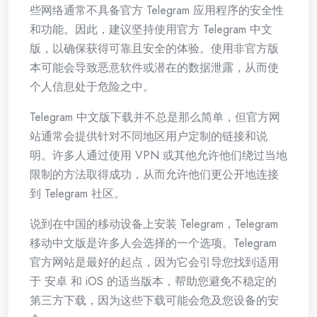
些网络通常不具备官方 Telegram 应用程序的安全性
和功能。因此，建议坚持使用官方 Telegram 中文
版，以确保获得可靠且安全的体验。使用非官方版
本可能会导致恶意软件或潜在的数据泄露，从而使
个人信息处于危险之中。
Telegram 中文版下载并不总是那么简单，但官方网
站通常会提供针对不同地区用户定制的链接和说
明。许多人通过使用 VPN 或其他允许他们绕过当地
限制的方法取得成功，从而允许他们更公开地连接
到 Telegram 社区。
说到在中国的移动设备上安装 Telegram，Telegram
移动中文版是许多人会选择的一个选项。Telegram
官方网站是最好的起点，因为它会引导您找到适用
于 安卓 和 iOS 的适当版本，帮助您避免不稳定的
第三方下载，因为这些下载可能会危及您设备的安