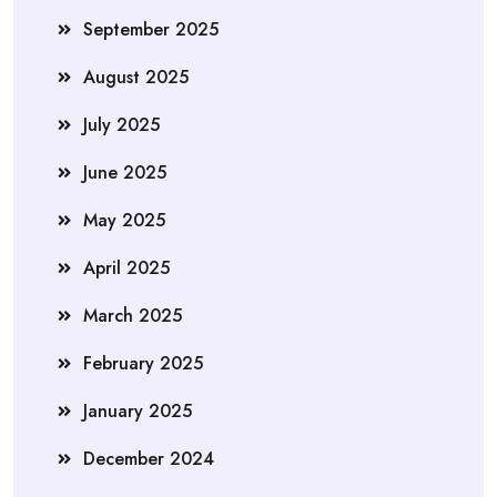
September 2025
August 2025
July 2025
June 2025
May 2025
April 2025
March 2025
February 2025
January 2025
December 2024