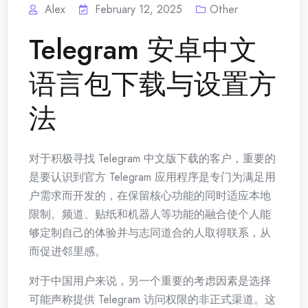
Alex
February 12, 2025
Other
Telegram 安卓中文
语言包下载与设置方
法
对于积极寻找 Telegram 中文版下载的客户，重要的
是要认识到官方 Telegram 应用程序是专门为满足用
户需求而开发的，在保留核心功能的同时适应本地
限制。频道、贴纸和机器人等功能的融合使个人能
够定制自己的体验并与志同道合的人取得联系，从
而促进邻里感。
对于中国用户来说，另一个重要的考虑因素是选择
可能声称提供 Telegram 访问权限的非正式渠道。这