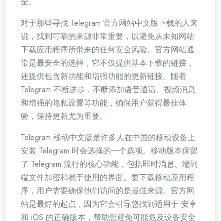
全。
对于那些寻找 Telegram 官方网站中文版下载的人来
说，找到可靠的来源非常重要，以避免从未知网站
下载应用程序所带来的任何安全风险。官方网站通
常是最安全的选择，它不仅提供基本下载的链接，
还提供包含新功能和增强功能的更新链接。随着
Telegram 不断进步，不断添加语音通话、视频消息
和增强的隐私设置等功能，确保用户获得最佳体
验，保持更新尤为重要。
Telegram 移动中文版是许多人在中国的移动设备上
安装 Telegram 时会选择的一个选项。移动版本保留
了 Telegram 流行的核心功能，包括即时消息、端到
端文件加密和易于使用的界面。要下载移动应用程
序，用户需要确保他们访问的是最佳来源。官方网
站是最好的起点，因为它会引导您找到适用于 安卓
和 iOS 的正确版本，帮助您避免可能危及设备安全