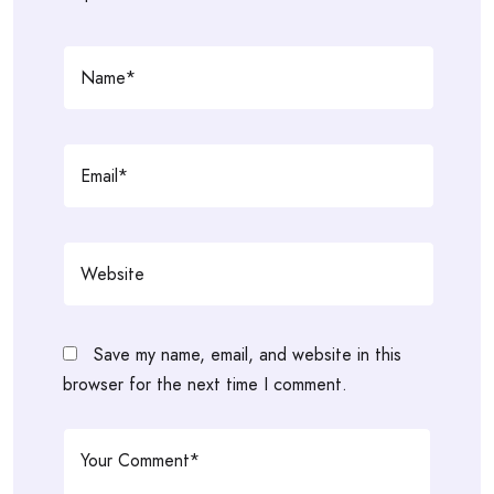
Save my name, email, and website in this
browser for the next time I comment.