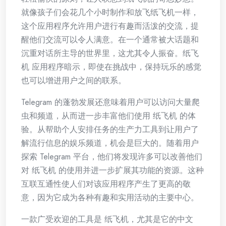
就像孩子们会花几个小时制作和放飞纸飞机一样，
这个应用程序允许用户进行有趣而活泼的交流，提
醒他们交流可以令人满意。在一个通常被大话题和
沉重对话所主导的世界里，这尤其令人振奋。纸飞
机 应用程序暗示，即使在挑战中，保持玩乐的感觉
也可以增进用户之间的联系。
Telegram 的蓬勃发展还意味着用户可以访问大量爬
虫和频道，从而进一步丰富他们使用 纸飞机 的体
验。从帮助个人安排任务的生产力工具到让用户了
解流行信息的娱乐频道，机会是巨大的。随着用户
探索 Telegram 平台，他们将发现许多可以改善他们
对 纸飞机 的使用并进一步扩展其功能的资源。这种
互联互通性使人们对该应用程序产生了更高的敬
意，因为它成为各种有趣和实用活动的主要中心。
一款广受欢迎的工具是 纸飞机，尤其是它的中文