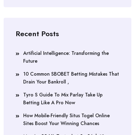
Recent Posts
Artificial Intelligence: Transforming the
Future
10 Common SBOBET Betting Mistakes That
Drain Your Bankroll ,
Tyro S Guide To Mix Parlay Take Up
Betting Like A Pro Now
How Mobile-Friendly Situs Togel Online
Sites Boost Your Winning Chances