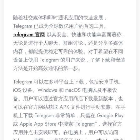
随着社交媒体和即时通讯应用的快速发展，
Telegram 已成为全球数亿用户的首选工具。
telegram 官网
以其安全、快速和功能丰富而著称，
无论是进行个人聊天、群组讨论，还是分享多媒体
内容，都能提供稳定可靠的体验。对于希望在不同
设备上使用 Telegram 的用户来说，了解下载和安装
方法是开始高效通讯的第一步。
Telegram 可以在多种平台上下载，包括安卓手机、
iOS 设备、Windows 和 macOS 电脑以及平板设
备。用户可以通过官方应用商店下载最新版本，也
可以在官方网站获取 APK 文件进行手动安装。在手
机上下载 Telegram 非常简单，只需在 Google Play
或 Apple App Store 中搜索“Telegram”，选择官方
应用并点击安装即可。在电脑上，用户可以访问