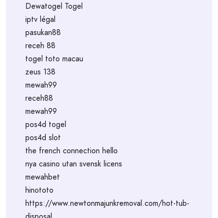
Dewatogel Togel
iptv légal
pasukan88
receh 88
togel toto macau
zeus 138
mewah99
receh88
mewah99
pos4d togel
pos4d slot
the french connection hello
nya casino utan svensk licens
mewahbet
hinototo
https://www.newtonmajunkremoval.com/hot-tub-
disposal