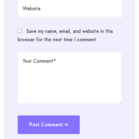
Save my name, email, and website in this
browser for the next time I comment.
Post Comment