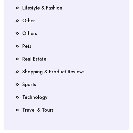
Lifestyle & Fashion
Other
Others
Pets
Real Estate
Shopping & Product Reviews
Sports
Technology
Travel & Tours