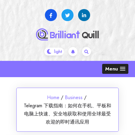
Skip
to
content
Menu
Home
/
Business
/
Telegram 下载指南：如何在手机、平板和
电脑上快速、安全地获取和使用全球最受
欢迎的即时通讯应用