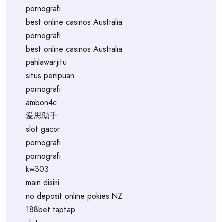
pornografi
best online casinos Australia
pornografi
best online casinos Australia
pahlawanjitu
situs penipuan
pornografi
ambon4d
爱思助手
slot gacor
pornografi
pornografi
kw303
main disini
no deposit online pokies NZ
188bet taptap