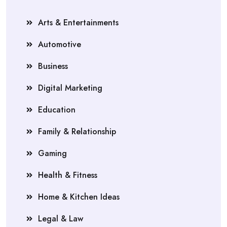
Arts & Entertainments
Automotive
Business
Digital Marketing
Education
Family & Relationship
Gaming
Health & Fitness
Home & Kitchen Ideas
Legal & Law