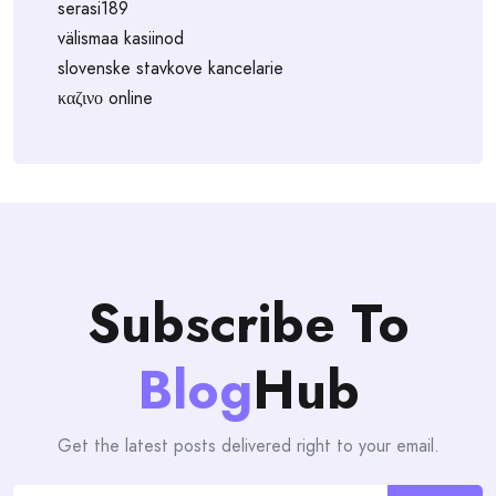
serasi189
välismaa kasiinod
slovenske stavkove kancelarie
καζινο online
Subscribe To
Blog
Hub
Get the latest posts delivered right to your email.