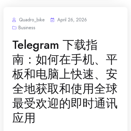
Quadro_bike
April 26, 2026
Business
Telegram 下载指
南：如何在手机、平
板和电脑上快速、安
全地获取和使用全球
最受欢迎的即时通讯
应用