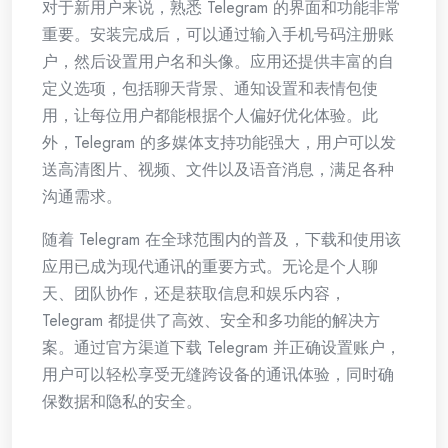
对于新用户来说，熟悉 Telegram 的界面和功能非常
重要。安装完成后，可以通过输入手机号码注册账
户，然后设置用户名和头像。应用还提供丰富的自
定义选项，包括聊天背景、通知设置和表情包使
用，让每位用户都能根据个人偏好优化体验。此
外，Telegram 的多媒体支持功能强大，用户可以发
送高清图片、视频、文件以及语音消息，满足各种
沟通需求。
随着 Telegram 在全球范围内的普及，下载和使用该
应用已成为现代通讯的重要方式。无论是个人聊
天、团队协作，还是获取信息和娱乐内容，
Telegram 都提供了高效、安全和多功能的解决方
案。通过官方渠道下载 Telegram 并正确设置账户，
用户可以轻松享受无缝跨设备的通讯体验，同时确
保数据和隐私的安全。