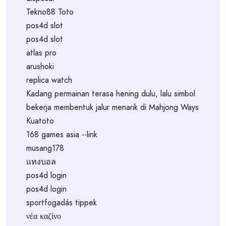
Tekno88 Toto
pos4d slot
pos4d slot
atlas pro
arushoki
replica watch
Kadang permainan terasa hening dulu, lalu simbol
bekerja membentuk jalur menarik di Mahjong Ways
Kuatoto
168 games asia --link
musang178
แทงบอล
pos4d login
pos4d login
sportfogadás tippek
νέα καζίνο