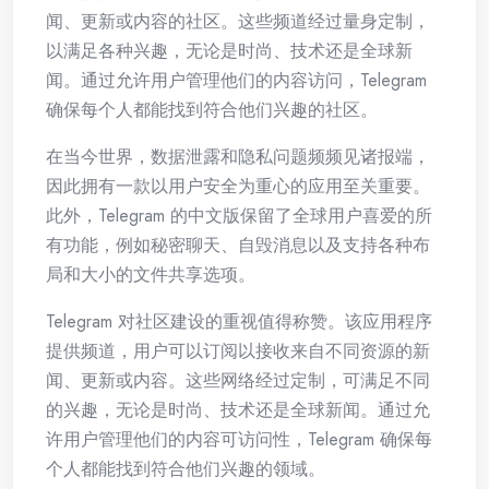
闻、更新或内容的社区。这些频道经过量身定制，
以满足各种兴趣，无论是时尚、技术还是全球新
闻。通过允许用户管理他们的内容访问，Telegram
确保每个人都能找到符合他们兴趣的社区。
在当今世界，数据泄露和隐私问题频频见诸报端，
因此拥有一款以用户安全为重心的应用至关重要。
此外，Telegram 的中文版保留了全球用户喜爱的所
有功能，例如秘密聊天、自毁消息以及支持各种布
局和大小的文件共享选项。
Telegram 对社区建设的重视值得称赞。该应用程序
提供频道，用户可以订阅以接收来自不同资源的新
闻、更新或内容。这些网络经过定制，可满足不同
的兴趣，无论是时尚、技术还是全球新闻。通过允
许用户管理他们的内容可访问性，Telegram 确保每
个人都能找到符合他们兴趣的领域。