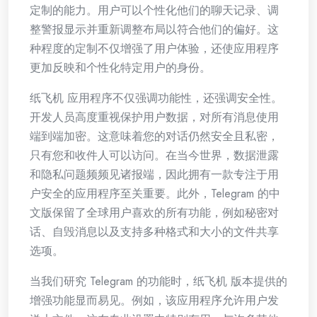
定制的能力。用户可以个性化他们的聊天记录、调
整警报显示并重新调整布局以符合他们的偏好。这
种程度的定制不仅增强了用户体验，还使应用程序
更加反映和个性化特定用户的身份。
纸飞机 应用程序不仅强调功能性，还强调安全性。
开发人员高度重视保护用户数据，对所有消息使用
端到端加密。这意味着您的对话仍然安全且私密，
只有您和收件人可以访问。在当今世界，数据泄露
和隐私问题频频见诸报端，因此拥有一款专注于用
户安全的应用程序至关重要。此外，Telegram 的中
文版保留了全球用户喜欢的所有功能，例如秘密对
话、自毁消息以及支持多种格式和大小的文件共享
选项。
当我们研究 Telegram 的功能时，纸飞机 版本提供的
增强功能显而易见。例如，该应用程序允许用户发