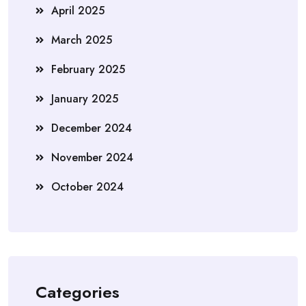
April 2025
March 2025
February 2025
January 2025
December 2024
November 2024
October 2024
Categories