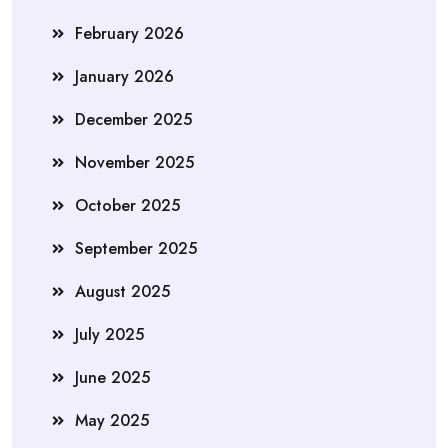
February 2026
January 2026
December 2025
November 2025
October 2025
September 2025
August 2025
July 2025
June 2025
May 2025