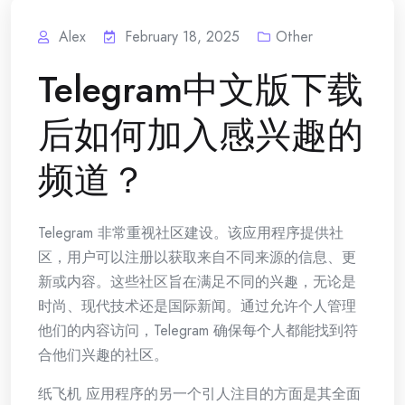
Alex
February 18, 2025
Other
Telegram中文版下载
后如何加入感兴趣的
频道？
Telegram 非常重视社区建设。该应用程序提供社
区，用户可以注册以获取来自不同来源的信息、更
新或内容。这些社区旨在满足不同的兴趣，无论是
时尚、现代技术还是国际新闻。通过允许个人管理
他们的内容访问，Telegram 确保每个人都能找到符
合他们兴趣的社区。
纸飞机 应用程序的另一个引人注目的方面是其全面