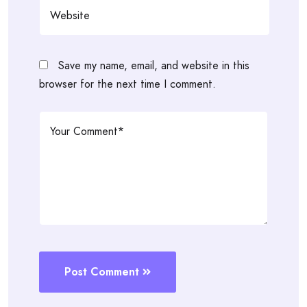
Save my name, email, and website in this
browser for the next time I comment.
Post Comment