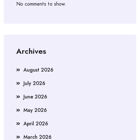
No comments to show.
Archives
August 2026
July 2026
June 2026
May 2026
April 2026
March 2026