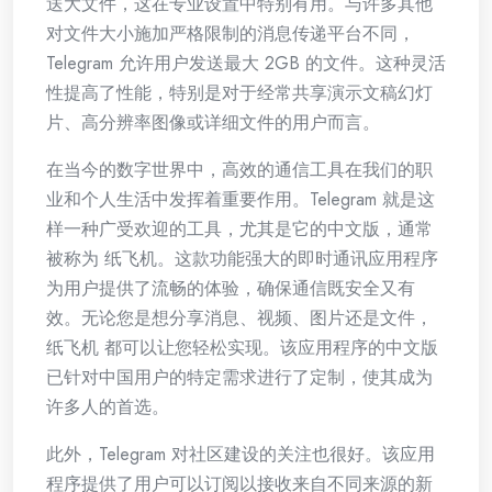
送大文件，这在专业设置中特别有用。与许多其他
对文件大小施加严格限制的消息传递平台不同，
Telegram 允许用户发送最大 2GB 的文件。这种灵活
性提高了性能，特别是对于经常共享演示文稿幻灯
片、高分辨率图像或详细文件的用户而言。
在当今的数字世界中，高效的通信工具在我们的职
业和个人生活中发挥着重要作用。Telegram 就是这
样一种广受欢迎的工具，尤其是它的中文版，通常
被称为 纸飞机。这款功能强大的即时通讯应用程序
为用户提供了流畅的体验，确保通信既安全又有
效。无论您是想分享消息、视频、图片还是文件，
纸飞机 都可以让您轻松实现。该应用程序的中文版
已针对中国用户的特定需求进行了定制，使其成为
许多人的首选。
此外，Telegram 对社区建设的关注也很好。该应用
程序提供了用户可以订阅以接收来自不同来源的新