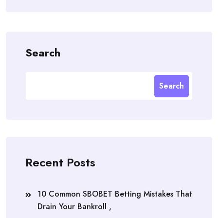
Search
Search
Recent Posts
10 Common SBOBET Betting Mistakes That
Drain Your Bankroll ,