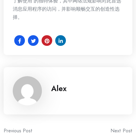
了解使用 的独特体验，其中网络法规影响对此首选
消息应用程序的访问，并影响顺畅交互的创造性选
择。
Alex
Post
Previous Post
Next Post