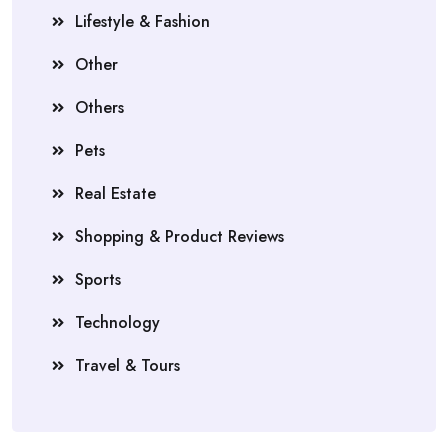
Lifestyle & Fashion
Other
Others
Pets
Real Estate
Shopping & Product Reviews
Sports
Technology
Travel & Tours