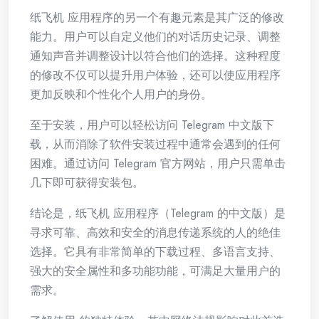
纸飞机 应用程序的另一个有趣元素是其广泛的修改
能力。用户可以自定义他们的对话历史记录、调整
通知声音并调整设计以符合他们的选择。这种程度
的修改不仅可以提升用户体验，还可以使应用程序
更加反映和个性化个人用户的身份。
至于安装，用户可以轻松访问 Telegram 中文版下
载，从而消除了软件安装过程中通常会遇到的任何
困难。通过访问 Telegram 官方网站，用户只需单击
几下即可获得安装包。
结论是，纸飞机 应用程序（Telegram 的中文版）是
寻求可靠、高效和安全的消息传递系统的人的绝佳
选择。它具有非常简单的下载过程、多语言支持、
强大的安全属性和多功能功能，可满足大量用户的
需求。