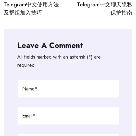
Telegram中文使用方法
Telegram中文聊天隐私
navigation
及群组加入技巧
保护指南
Leave A Comment
All fields marked with an asterisk (*) are
required