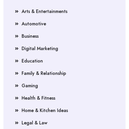
Arts & Entertainments
Automotive
Business
Digital Marketing
Education
Family & Relationship
Gaming
Health & Fitness
Home & Kitchen Ideas
Legal & Law