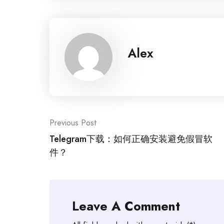
Alex
Post
Previous Post
Telegram下载：如何正确安装避免假冒软
navigation
件？
Leave A Comment