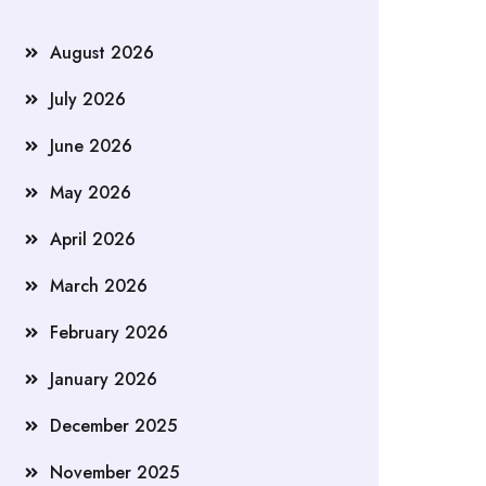
August 2026
July 2026
June 2026
May 2026
April 2026
March 2026
February 2026
January 2026
December 2025
November 2025