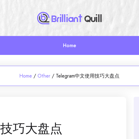
Home
Home
/
Other
/
Telegram中文使用技巧大盘点
使用技巧大盘点