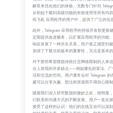
解答来优化他们的体验。无数专门针对 Tele
从初始下载到高级功能的有效使用等所有内容。T
纸飞机 应用程序的用户中，提供了广泛的信
此外，Telegram 应用程序的持续开发和
定期提供改进服务，以扩展应用程序的功能
响应发展了一种共生关系，用户真正感受到
加强了下载当前版本的重要性，无论是基本的 T
对于那些希望摆脱传统社交网络限制的人来说，T
台上发现的许多缺点——例如僵化的算法、广
话和交流的空间。用户通常会对 Telegra
建可以分享兴趣、想法和资源而不用担心限
随着我们深入研究数据的微妙之处，很明显，Te
们联系和沟通方式的不断发展。用户一直在
接受了这样的认识：他们的在线互动可以深