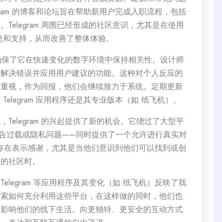
gram 的博客和论坛旨在帮助新用户完成入职流程，包括
elegram 周围已经形成的社区意识，尤其是在使用
息和支持，从而改善了整体体验。
更新确保了它在快速变化的数字环境中保持相关性。设计师
、解决错误并应用用户建议的功能。这种对个人反应的
被重视，作为回报，他们会继续致力于系统。定期更新
elegram 应用程序还是其专业版本（如 纸飞机）。
elegram 的兴起提供了新的机会。它绕过了大型平
告过载或隐私问题——同时提供了一个允许进行真实对
m 的存在表示感谢，尤其是当他们意识到他们可以找到或创
制的社区时。
legram 等应用程序及其变化（如 纸飞机）反映了我
探索如何充分利用这些平台，在这样做的同时，他们也
刻影响他们的线下生活。向更独特、更安全的互动方式