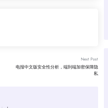
Next Post
电报中文版安全性分析，端到端加密保障隐
私