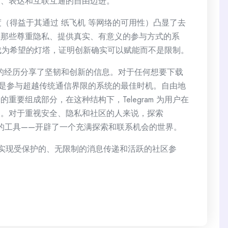
力、表达和互联互通的自由迈进。
迎程度（得益于其通过 纸飞机 等网络的可用性）凸显了去
注那些尊重隐私、提供真实、有意义的参与方式的系
m 成为希望的灯塔，证明创新确实可以赋能而不是限制。
能的人的经历分享了坚韧和创新的信息。对于任何想要下载
说，现在是参与超越传统通信界限的系统的最佳时机。自由地
要组成部分，在这种结构下，Telegram 为用户在
础。对于重视安全、隐私和社区的人来说，探索
 这样的工具——开辟了一个充满探索和联系机会的世界。
实现受保护的、无限制的消息传递和活跃的社区参