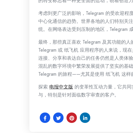
的转变标志着一种更全面的运动，朝着创造
考虑到更广泛的影响，Telegram 的受欢
中心化通信的趋势。世界各地的人们特别关
统。在网络表达受到压制的地区，Telegra
最终，那些真正喜欢 Telegram 及其功
Telegram 或 纸飞机 应用程序的人来
连接、分享和表达自己的任务仍然是人类体验的重
混乱的数字环境中繁荣发展提供了坚实的基
Telegram 的旅程——尤其是使用 纸飞机
探索
电报中文版
的变革性互动力量，它共同
与，特别是针对面临数字审查的客户。