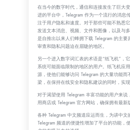
在当今的数字时代，通信和连接发生了巨大
进的平台中，Telegram 作为一个流行的
注于用户隐私和速度。对于那些可能不熟悉它的人
发送文本消息、视频、文件和图像，以及与多达
是自推出以来人们蜂拥下载 Telegram 
审查和隐私问题迫在眉睫的地区。
另一个进入数字词汇表的术语是“纸飞机”，它描
系统可能面临限制的地区的用户。纸飞机应
源，使他们能够访问 Telegram 的大量
梁，在保持在线安全和隐私建议的同时，实
对于渴望使用 Telegram 丰富功能的用
用商店或 Telegram 官方网站，确保拥有最
各种 Telegram 中文频道应运而生，为
Telegram 频道的便捷性增加了平台的功