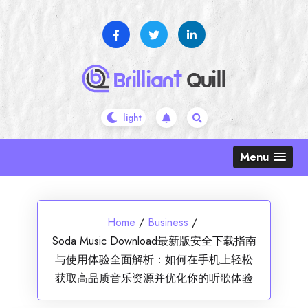
Skip
to
content
Menu
Home
/
Business
/
Soda Music Download最新版安全下载指南
与使用体验全面解析：如何在手机上轻松
获取高品质音乐资源并优化你的听歌体验