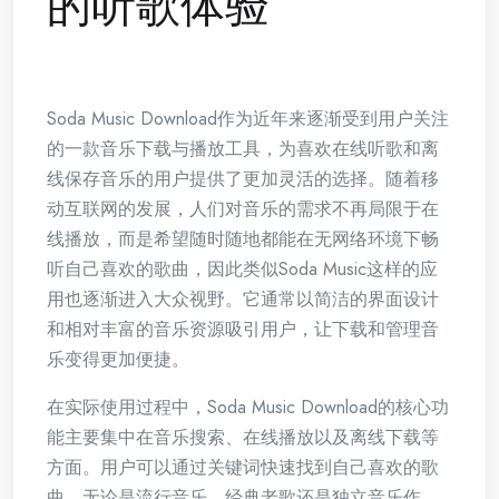
的听歌体验
Soda Music Download作为近年来逐渐受到用户关注
的一款音乐下载与播放工具，为喜欢在线听歌和离
线保存音乐的用户提供了更加灵活的选择。随着移
动互联网的发展，人们对音乐的需求不再局限于在
线播放，而是希望随时随地都能在无网络环境下畅
听自己喜欢的歌曲，因此类似Soda Music这样的应
用也逐渐进入大众视野。它通常以简洁的界面设计
和相对丰富的音乐资源吸引用户，让下载和管理音
乐变得更加便捷。
在实际使用过程中，Soda Music Download的核心功
能主要集中在音乐搜索、在线播放以及离线下载等
方面。用户可以通过关键词快速找到自己喜欢的歌
曲，无论是流行音乐、经典老歌还是独立音乐作