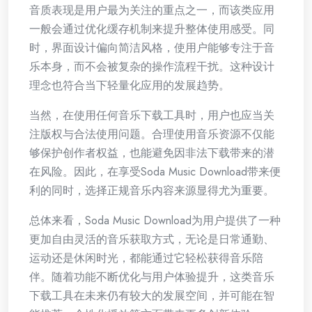
音质表现是用户最为关注的重点之一，而该类应用
一般会通过优化缓存机制来提升整体使用感受。同
时，界面设计偏向简洁风格，使用户能够专注于音
乐本身，而不会被复杂的操作流程干扰。这种设计
理念也符合当下轻量化应用的发展趋势。
当然，在使用任何音乐下载工具时，用户也应当关
注版权与合法使用问题。合理使用音乐资源不仅能
够保护创作者权益，也能避免因非法下载带来的潜
在风险。因此，在享受Soda Music Download带来便
利的同时，选择正规音乐内容来源显得尤为重要。
总体来看，Soda Music Download为用户提供了一种
更加自由灵活的音乐获取方式，无论是日常通勤、
运动还是休闲时光，都能通过它轻松获得音乐陪
伴。随着功能不断优化与用户体验提升，这类音乐
下载工具在未来仍有较大的发展空间，并可能在智