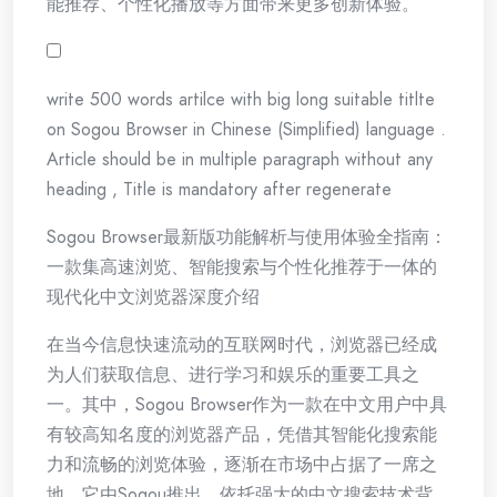
能推荐、个性化播放等方面带来更多创新体验。
write 500 words artilce with big long suitable titlte
on Sogou Browser in Chinese (Simplified) language .
Article should be in multiple paragraph without any
heading , Title is mandatory after regenerate
Sogou Browser最新版功能解析与使用体验全指南：
一款集高速浏览、智能搜索与个性化推荐于一体的
现代化中文浏览器深度介绍
在当今信息快速流动的互联网时代，浏览器已经成
为人们获取信息、进行学习和娱乐的重要工具之
一。其中，Sogou Browser作为一款在中文用户中具
有较高知名度的浏览器产品，凭借其智能化搜索能
力和流畅的浏览体验，逐渐在市场中占据了一席之
地。它由Sogou推出，依托强大的中文搜索技术背