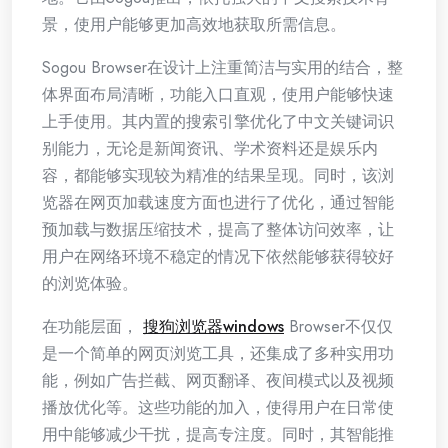
景，使用户能够更加高效地获取所需信息。
Sogou Browser在设计上注重简洁与实用的结合，整
体界面布局清晰，功能入口直观，使用户能够快速
上手使用。其内置的搜索引擎优化了中文关键词识
别能力，无论是新闻资讯、学术资料还是娱乐内
容，都能够实现较为精准的结果呈现。同时，该浏
览器在网页加载速度方面也进行了优化，通过智能
预加载与数据压缩技术，提高了整体访问效率，让
用户在网络环境不稳定的情况下依然能够获得较好
的浏览体验。
在功能层面，
搜狗浏览器windows
Browser不仅仅
是一个简单的网页浏览工具，还集成了多种实用功
能，例如广告拦截、网页翻译、夜间模式以及视频
播放优化等。这些功能的加入，使得用户在日常使
用中能够减少干扰，提高专注度。同时，其智能推