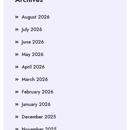
August 2026
July 2026
June 2026
May 2026
April 2026
March 2026
February 2026
January 2026
December 2025
November 2025