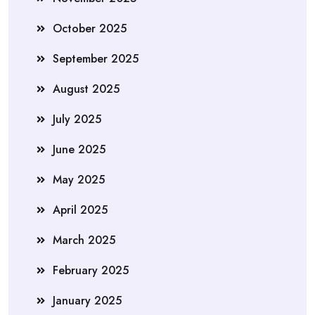
October 2025
September 2025
August 2025
July 2025
June 2025
May 2025
April 2025
March 2025
February 2025
January 2025