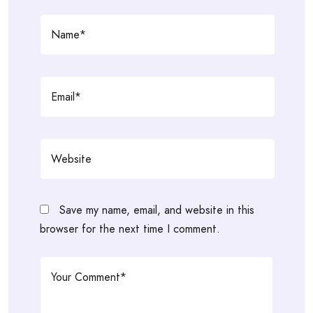
Save my name, email, and website in this
browser for the next time I comment.