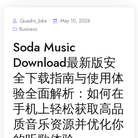
Quadro_bike
May 10, 2026
Business
Soda Music
Download最新版安
全下载指南与使用体
验全面解析：如何在
手机上轻松获取高品
质音乐资源并优化你