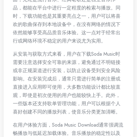
品，都能在平台中进行一定程度的检索与播放。同
时，下载功能也是其重要亮点之一，用户可以将喜
欢的歌曲保存到本地设备中，在没有网络的情况下
依然能够享受高品质音乐体验。这一点对于经常出
行或网络环境不稳定的用户来说尤为实用。
从安装与获取方式来看，用户在下载Soda Music时
需要注意选择安全可靠的来源，避免通过不明链接
或非正规渠道进行安装，以防止设备受到安全风险
影响。在安装完成后，通常只需进行简单的注册或
直接进入应用即可使用，大多数功能设计都比较直
观，即使是初次使用的用户也能较快上手。此外，
一些版本还支持歌单管理功能，用户可以根据个人
喜好创建不同的播放列表，使音乐分类更加清晰。
在用户体验方面，Soda Music Download通常强调流
畅播放与低延迟加载体验。音乐播放的稳定性以及