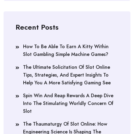
Recent Posts
How To Be Able To Earn A Kitty Within
Slot Gambling Simple Machine Games?
The Ultimate Solicitation Of Slot Online
Tips, Strategies, And Expert Insights To
Help You A More Satisfying Gaming See
Spin Win And Reap Rewards A Deep Dive
Into The Stimulating Worldly Concern Of
Slot
The Thaumaturgy Of Slot Online: How
Engineering Science Is Shaping The