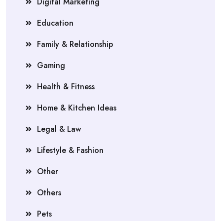
Digital Marketing
Education
Family & Relationship
Gaming
Health & Fitness
Home & Kitchen Ideas
Legal & Law
Lifestyle & Fashion
Other
Others
Pets