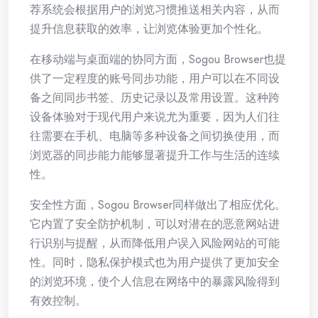
荐系统会根据用户的浏览习惯推送相关内容，从而
提升信息获取的效率，让浏览体验更加个性化。
在移动端与桌面端的协同方面，Sogou Browser也提
供了一定程度的账号同步功能，用户可以在不同设
备之间同步书签、历史记录以及常用设置。这种跨
设备体验对于现代用户来说尤为重要，因为人们往
往需要在手机、电脑等多种设备之间切换使用，而
浏览器的同步能力能够显著提升工作与生活的连续
性。
安全性方面，Sogou Browser同样做出了相应优化。
它内置了安全防护机制，可以对潜在的恶意网站进
行识别与提醒，从而降低用户误入风险网站的可能
性。同时，隐私保护模式也为用户提供了更加安全
的浏览环境，使个人信息在网络中的暴露风险得到
有效控制。