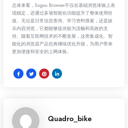
总体来看，Sogou Browser不仅在基础浏览体验上表
现稳定，还通过多项智能化功能提升了整体使用价
值。无论是日常信息查询、学习资料搜索，还是娱
乐内容浏览，它都能够提供较为流畅和高效的支
持。随着互联网技术的不断发展，这类集成化、智
能化的浏览器产品也将继续优化升级，为用户带来
更加便捷和安全的上网体验。
Quadro_bike