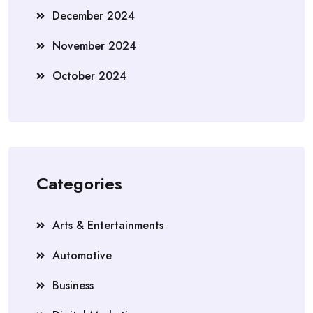
December 2024
November 2024
October 2024
Categories
Arts & Entertainments
Automotive
Business