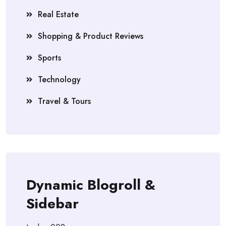
Real Estate
Shopping & Product Reviews
Sports
Technology
Travel & Tours
Dynamic Blogroll &
Sidebar