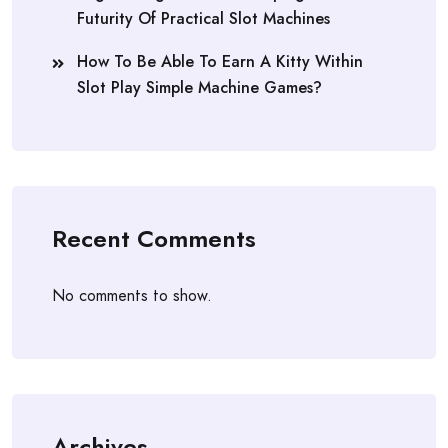
Futurity Of Practical Slot Machines
How To Be Able To Earn A Kitty Within
Slot Play Simple Machine Games?
Recent Comments
No comments to show.
Archives