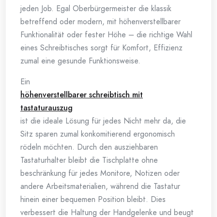
jeden Job. Egal Oberbürgermeister die klassik
betreffend oder modern, mit höhenverstellbarer
Funktionalität oder fester Höhe – die richtige Wahl
eines Schreibtisches sorgt für Komfort, Effizienz
zumal eine gesunde Funktionsweise.
Ein
höhenverstellbarer schreibtisch mit
tastaturauszug
ist die ideale Lösung für jedes Nicht mehr da, die
Sitz sparen zumal konkomitierend ergonomisch
rödeln möchten. Durch den ausziehbaren
Tastaturhalter bleibt die Tischplatte ohne
beschränkung für jedes Monitore, Notizen oder
andere Arbeitsmaterialien, während die Tastatur
hinein einer bequemen Position bleibt. Dies
verbessert die Haltung der Handgelenke und beugt