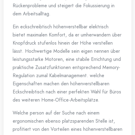
Rückenprobleme und steigert die Fokussierung in
dem Arbeitsalltag.
Ein eckschreibtisch höhenverstellbar elektrisch
bietet maximalen Komfort, da er umherwandern über
Knopfdruck stufenlos hinein der Höhe verstellen
lässt. Hochwertige Modelle sein eigen nennen über
leistungsstarke Motoren, eine stabile Errichtung und
praktische Zusatzfunktionen entsprechend Memory-
Regulation zumal Kabelmanagement. welche
Eigenschaften machen den höhenverstellbaren
Eckschreibtisch nach einer perfekten Wahl für Büros
des weiteren Home-Office-Arbeitsplätze.
Welche person auf der Suche nach einem
ergonomischen ebenso platzsparenden Stelle ist,
profitiert von den Vorteilen eines höhenverstellbaren