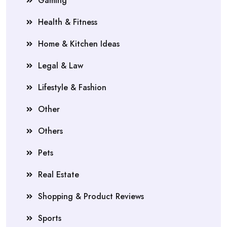
Gaming
Health & Fitness
Home & Kitchen Ideas
Legal & Law
Lifestyle & Fashion
Other
Others
Pets
Real Estate
Shopping & Product Reviews
Sports