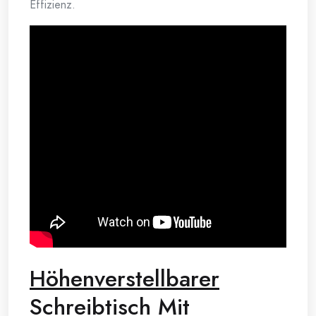
Effizienz.
Höhenverstellbarer
Schreibtisch Mit