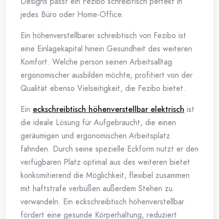
Designs passt ein Fezibo schreibtisch perfekt in
jedes Büro oder Home-Office.
Ein höhenverstellbarer schreibtisch von Fezibo ist
eine Einlagekapital hinein Gesundheit des weiteren
Komfort. Welche person seinen Arbeitsalltag
ergonomischer ausbilden möchte, profitiert von der
Qualität ebenso Vielseitigkeit, die Fezibo bietet.
Ein
eckschreibtisch höhenverstellbar elektrisch
ist
die ideale Lösung für Aufgebraucht, die einen
geräumigen und ergonomischen Arbeitsplatz
fahnden. Durch seine spezielle Eckform nutzt er den
verfügbaren Platz optimal aus des weiteren bietet
konkomitierend die Möglichkeit, flexibel zusammen
mit haftstrafe verbüßen außerdem Stehen zu
verwandeln. Ein eckschreibtisch höhenverstellbar
fördert eine gesunde Körperhaltung, reduziert