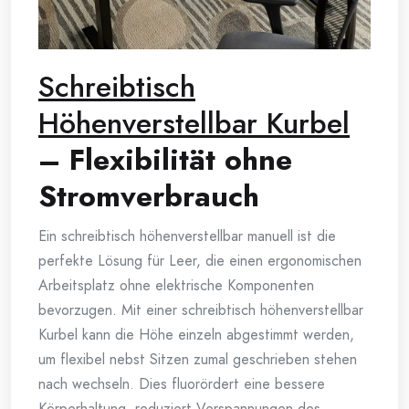
Schreibtisch
Höhenverstellbar Kurbel
– Flexibilität ohne
Stromverbrauch
Ein schreibtisch höhenverstellbar manuell ist die
perfekte Lösung für Leer, die einen ergonomischen
Arbeitsplatz ohne elektrische Komponenten
bevorzugen. Mit einer schreibtisch höhenverstellbar
Kurbel kann die Höhe einzeln abgestimmt werden,
um flexibel nebst Sitzen zumal geschrieben stehen
nach wechseln. Dies fluorördert eine bessere
Körperhaltung, reduziert Verspannungen des