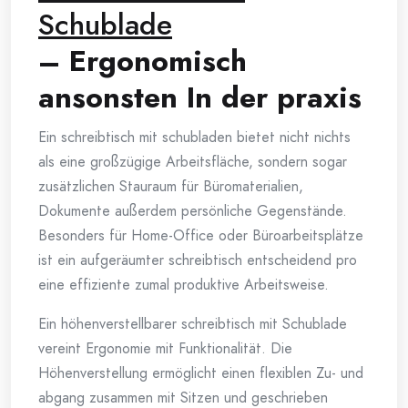
Schublade
– Ergonomisch
ansonsten In der praxis
Ein schreibtisch mit schubladen bietet nicht nichts
als eine großzügige Arbeitsfläche, sondern sogar
zusätzlichen Stauraum für Büromaterialien,
Dokumente außerdem persönliche Gegenstände.
Besonders für Home-Office oder Büroarbeitsplätze
ist ein aufgeräumter schreibtisch entscheidend pro
eine effiziente zumal produktive Arbeitsweise.
Ein höhenverstellbarer schreibtisch mit Schublade
vereint Ergonomie mit Funktionalität. Die
Höhenverstellung ermöglicht einen flexiblen Zu- und
abgang zusammen mit Sitzen und geschrieben