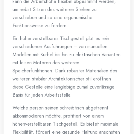
kann die Arbeitshöhe flexibel abgestimmt werden,
um nebst Sitzen des weiteren Stehen zu
verschieben und so eine ergonomische
Funktionsweise zu fördern.
Ein höhenverstellbares Tischgestell gibt es rein
verschiedenen Ausführungen – von manuellen
Modellen mit Kurbel bis hin zu elektrischen Varianten
mit leisen Motoren des weiteren
Speicherfunktionen. Dank robuster Materialien des
weiteren stabiler Architektonischer stil eröffnen
diese Gestelle eine langlebige zumal zuverlässige
Basis für jeden Arbeitsstelle.
Welche person seinen schreibtisch abgetrennt
akkommodieren möchte, profitiert von einem
höhenverstellbaren Tischgestell. Es bietet maximale
Flexibilität, fördert eine gesunde Haltung ansonsten