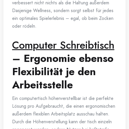
verbessert nicht nichts als die Haltung außerdem
Dasjenige Wellness, sondern sorgt selbst für jedes
ein optimales Spielerlebnis – egal, ob beim Zocken
oder rödeln.
Computer Schreibtisch
– Ergonomie ebenso
Flexibilität je den
Arbeitsstelle
Ein computertisch höhenverstellbar ist die perfekte
Lösung pro Aufgebraucht, die einen ergonomischen
außerdem flexiblen Arbeitsplatz ausschau halten.
Durch die Höhenverstellung kann der tisch einzeln