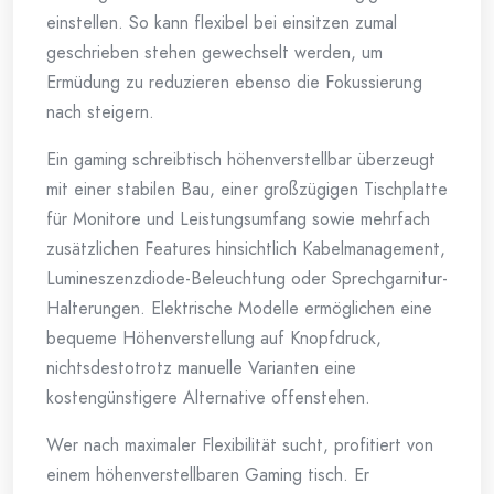
einstellen. So kann flexibel bei einsitzen zumal
geschrieben stehen gewechselt werden, um
Ermüdung zu reduzieren ebenso die Fokussierung
nach steigern.
Ein gaming schreibtisch höhenverstellbar überzeugt
mit einer stabilen Bau, einer großzügigen Tischplatte
für Monitore und Leistungsumfang sowie mehrfach
zusätzlichen Features hinsichtlich Kabelmanagement,
Lumineszenzdiode-Beleuchtung oder Sprechgarnitur-
Halterungen. Elektrische Modelle ermöglichen eine
bequeme Höhenverstellung auf Knopfdruck,
nichtsdestotrotz manuelle Varianten eine
kostengünstigere Alternative offenstehen.
Wer nach maximaler Flexibilität sucht, profitiert von
einem höhenverstellbaren Gaming tisch. Er