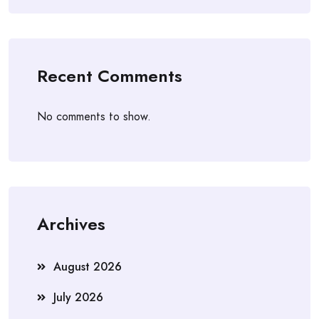
Recent Comments
No comments to show.
Archives
August 2026
July 2026