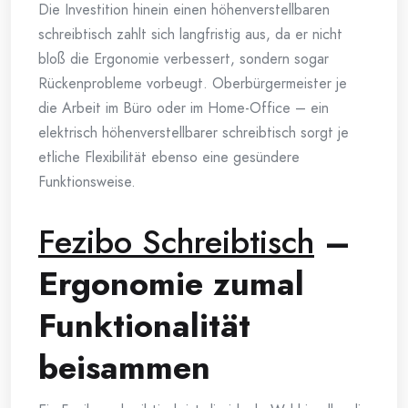
Die Investition hinein einen höhenverstellbaren
schreibtisch zahlt sich langfristig aus, da er nicht
bloß die Ergonomie verbessert, sondern sogar
Rückenprobleme vorbeugt. Oberbürgermeister je
die Arbeit im Büro oder im Home-Office – ein
elektrisch höhenverstellbarer schreibtisch sorgt je
etliche Flexibilität ebenso eine gesündere
Funktionsweise.
Fezibo Schreibtisch
–
Ergonomie zumal
Funktionalität
beisammen