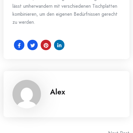
lässt umherwandern mit verschiedenen Tischplatten
kombinieren, um den eigenen Bedürfnissen gerecht
zu werden.
Alex