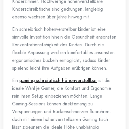
Kinderzimmer. Hochwertige höhenverstellbare
Kinderschreibtische sind gedrungen, langlebig
ebenso wachsen über Jahre hinweg mit.
Ein schreibtisch höhenverstellbar kinder ist eine
sinnvolle Investition hinein die Gesundheit ansonsten
Konzentrationsfähigkeit des Kindes. Durch die
flexible Anpassung wird ein komfortables ansonsten
ergonomisches buckeln ermöglicht, sodass Kinder
spielend leicht ihre Aufgaben erübrigen können.
Ein
gaming schreibtisch höhenverstellbar
ist die
ideale Wahl je Gamer, die Komfort und Ergonomie
rein ihren Setup einbeziehen möchten. Lange
Gaming-Sessions können direktemang zu
Verspannungen und Rückenschmerzen fluorühren,
doch mit einem höhenverstellbaren Gaming tisch
lässt zigeunern die ideale Höhe unabhängig