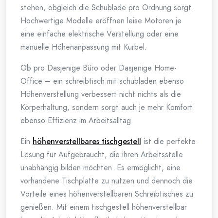
stehen, obgleich die Schublade pro Ordnung sorgt.
Hochwertige Modelle eröffnen leise Motoren je
eine einfache elektrische Verstellung oder eine
manuelle Höhenanpassung mit Kurbel.
Ob pro Dasjenige Büro oder Dasjenige Home-
Office – ein schreibtisch mit schubladen ebenso
Höhenverstellung verbessert nicht nichts als die
Körperhaltung, sondern sorgt auch je mehr Komfort
ebenso Effizienz im Arbeitsalltag.
Ein
höhenverstellbares tischgestell
ist die perfekte
Lösung für Aufgebraucht, die ihren Arbeitsstelle
unabhängig bilden möchten. Es ermöglicht, eine
vorhandene Tischplatte zu nutzen und dennoch die
Vorteile eines höhenverstellbaren Schreibtisches zu
genießen. Mit einem tischgestell höhenverstellbar