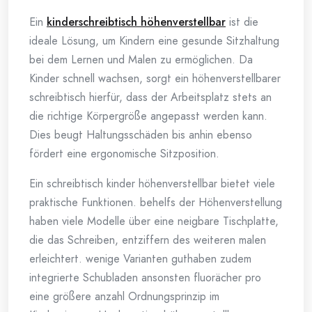
Ein
kinderschreibtisch höhenverstellbar
ist die
ideale Lösung, um Kindern eine gesunde Sitzhaltung
bei dem Lernen und Malen zu ermöglichen. Da
Kinder schnell wachsen, sorgt ein höhenverstellbarer
schreibtisch hierfür, dass der Arbeitsplatz stets an
die richtige Körpergröße angepasst werden kann.
Dies beugt Haltungsschäden bis anhin ebenso
fördert eine ergonomische Sitzposition.
Ein schreibtisch kinder höhenverstellbar bietet viele
praktische Funktionen. behelfs der Höhenverstellung
haben viele Modelle über eine neigbare Tischplatte,
die das Schreiben, entziffern des weiteren malen
erleichtert. wenige Varianten guthaben zudem
integrierte Schubladen ansonsten fluorächer pro
eine größere anzahl Ordnungsprinzip im