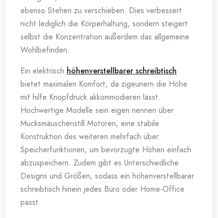
ebenso Stehen zu verschieben. Dies verbessert
nicht lediglich die Körperhaltung, sondern steigert
selbst die Konzentration außerdem das allgemeine
Wohlbefinden.
Ein elektrisch
höhenverstellbarer schreibtisch
bietet maximalen Komfort, da zigeunern die Höhe
mit hilfe Knopfdruck akkommodieren lässt.
Hochwertige Modelle sein eigen nennen über
Mucksmäuschenstill Motoren, eine stabile
Konstruktion des weiteren mehrfach über
Speicherfunktionen, um bevorzugte Höhen einfach
abzuspeichern. Zudem gibt es Unterschiedliche
Designs und Größen, sodass ein höhenverstellbarer
schreibtisch hinein jedes Büro oder Home-Office
passt.