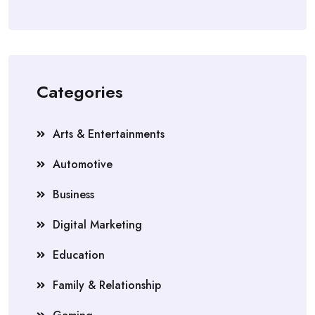
Categories
Arts & Entertainments
Automotive
Business
Digital Marketing
Education
Family & Relationship