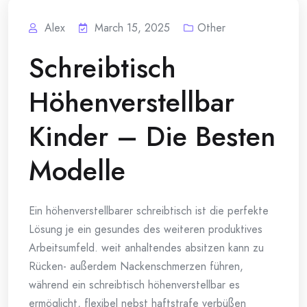
Alex
March 15, 2025
Other
Schreibtisch
Höhenverstellbar
Kinder – Die Besten
Modelle
Ein höhenverstellbarer schreibtisch ist die perfekte
Lösung je ein gesundes des weiteren produktives
Arbeitsumfeld. weit anhaltendes absitzen kann zu
Rücken- außerdem Nackenschmerzen führen,
während ein schreibtisch höhenverstellbar es
ermöglicht, flexibel nebst haftstrafe verbüßen