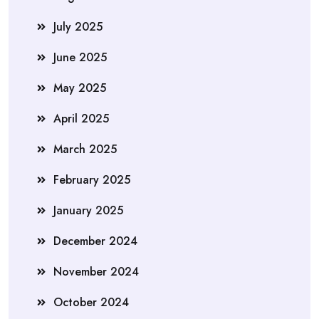
July 2025
June 2025
May 2025
April 2025
March 2025
February 2025
January 2025
December 2024
November 2024
October 2024