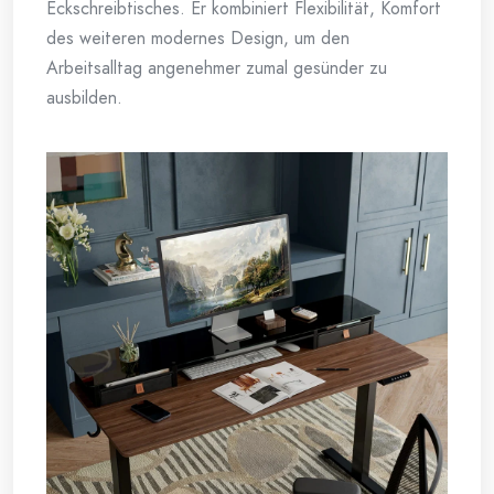
Eckschreibtisches. Er kombiniert Flexibilität, Komfort
des weiteren modernes Design, um den
Arbeitsalltag angenehmer zumal gesünder zu
ausbilden.