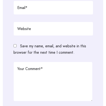
Save my name, email, and website in this
browser for the next time I comment.