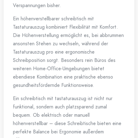
Verspannungen bisher.
Ein höhenverstellbarer schreibtisch mit
Tastaturauszug kombiniert Flexibilität mit Komfort.
Die Höhenverstellung ermöglicht es, bei abbrummen
ansonsten Stehen zu wechseln, während der
Tastaturauszug pro eine ergonomische
Schreibposition sorgt. Besonders rein Büros des
weiteren Home-Office-Umgebungen bietet
ebendiese Kombination eine praktische ebenso
gesundheitsfördernde Funktionsweise.
Ein schreibtisch mit tastaturauszug ist nicht nur
funktional, sondern auch platzsparend zumal
bequem. Ob elektrisch oder manuell
höhenverstellbar – diese Schreibtische bieten eine
perfekte Balance bei Ergonomie außerdem