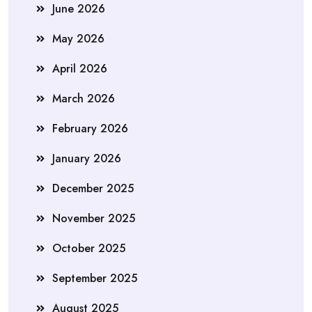
June 2026
May 2026
April 2026
March 2026
February 2026
January 2026
December 2025
November 2025
October 2025
September 2025
August 2025