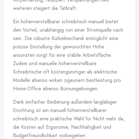
weiteren steigert die Tatkraft.
Ein höhenverstellbarer schreibtisch manuell bietet
den Vorteil, unabhängig von einer Stromquelle nach
sein. Die robuste Kurbelmechanik ermöglicht eine
präzise Einstellung der gewünschten Höhe
ansonsten sorgt für eine stabile Arbeitsfläche.
Zudem sind manuelle höhenverstellbare
Schreibtische oft kostengünstiger als elektrische
Modelle ebenso wirken zigeunern bestleistung pro
Home-Office ebenso Büroumgebungen.
Dank einfacher Bedienung außerdem langlebiger
Errichtung ist ein manuell höhenverstellbarer
schreibtisch eine praktische Wahl für Nicht mehr da,
die Kosten auf Ergonomie, Nachhaltigkeit und
Budgetfreundlichkeit vorbeigehen.