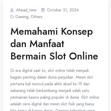
Ahead_time
October 31, 2024
Gaming
,
Others
Memahami Konsep
dan Manfaat
Bermain Slot Online
Di era digital saat ini, slot online telah menjadi
bagian penting dalam dunia perjudian. Mesin slot
pertama kali muncul pada akhir abad ke-19 dan
sekarang telah berkembang menjadi salah satu
permainan kasino paling populer di dunia. Slot online
adalah versi digital dari mesin slot fisik yang biasa
kita temui di kasino darat. Dengan teknologi yang