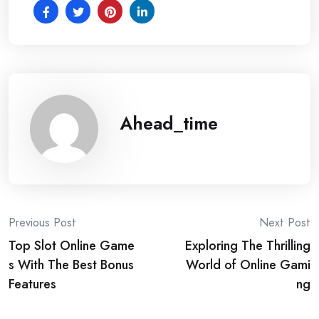
Ahead_time
Post
Previous Post
Next Post
Top Slot Online Game
Exploring The Thrilling
navigation
s With The Best Bonus
World of Online Gami
Features
ng