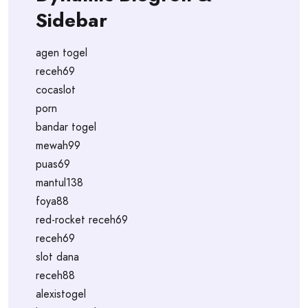
Sidebar
agen togel
receh69
cocaslot
porn
bandar togel
mewah99
puas69
mantul138
foya88
red-rocket receh69
receh69
slot dana
receh88
alexistogel