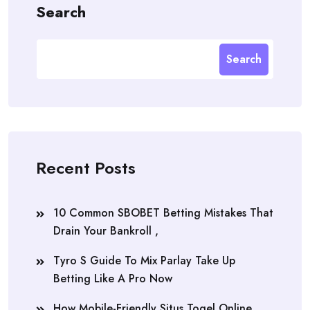
Search
Search
Recent Posts
10 Common SBOBET Betting Mistakes That
Drain Your Bankroll ,
Tyro S Guide To Mix Parlay Take Up
Betting Like A Pro Now
How Mobile-Friendly Situs Togel Online