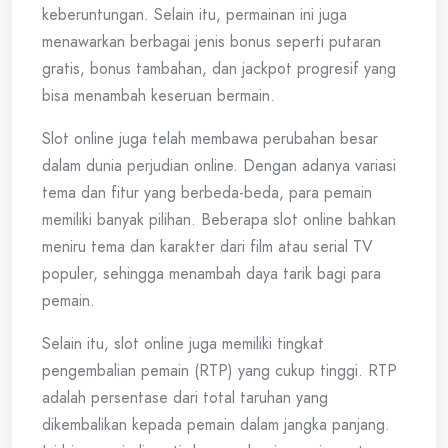
keberuntungan. Selain itu, permainan ini juga
menawarkan berbagai jenis bonus seperti putaran
gratis, bonus tambahan, dan jackpot progresif yang
bisa menambah keseruan bermain.
Slot online juga telah membawa perubahan besar
dalam dunia perjudian online. Dengan adanya variasi
tema dan fitur yang berbeda-beda, para pemain
memiliki banyak pilihan. Beberapa slot online bahkan
meniru tema dan karakter dari film atau serial TV
populer, sehingga menambah daya tarik bagi para
pemain.
Selain itu, slot online juga memiliki tingkat
pengembalian pemain (RTP) yang cukup tinggi. RTP
adalah persentase dari total taruhan yang
dikembalikan kepada pemain dalam jangka panjang.