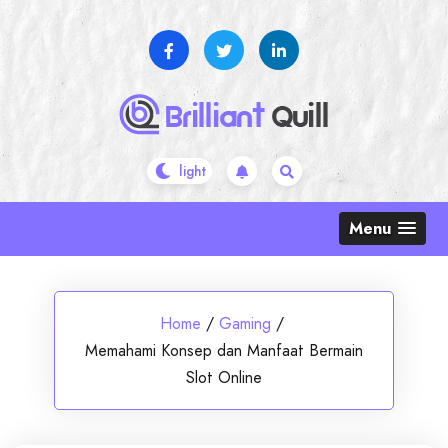
Skip
to
content
Menu
Home
/
Gaming
/
Memahami Konsep dan Manfaat Bermain
Slot Online