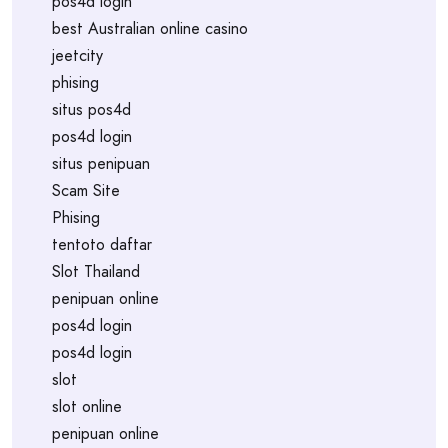
pos4d login
best Australian online casino
jeetcity
phising
situs pos4d
pos4d login
situs penipuan
Scam Site
Phising
tentoto daftar
Slot Thailand
penipuan online
pos4d login
pos4d login
slot
slot online
penipuan online