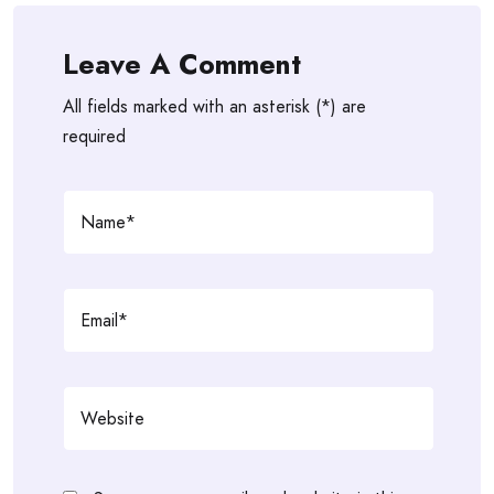
Leave A Comment
All fields marked with an asterisk (*) are
required