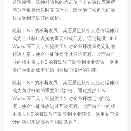
通话属性。这种对隐私的承诺使个人在通过应用程
序分享敏感信息时充满信心，因为他们知道他们的
数据受到了良好的保护。
随着 LINE 的不断发展，其愿景已从个人通信延伸到
成为企业基础设施的重要组成部分。通过提供 LINE
Works 等工具，它提供了针对企业环境量身定制的
解决方案，使企业能够简化其通信流程。此面向企
业的版本将 LINE 的直观界面调整到企业设置，使用
专门为提高效率和协同效应而设计的功能。
随着 LINE 的不断发展，其愿景已从个人互动延伸到
成为商业框架的重要组成部分。通过提供 LINE
Works 等工具，它提供了针对企业环境定制的选
项，使企业能够改进其互动流程。此面向企业的版
本将 LINE 的直观界面调整到企业环境，使用专门设
计的功能来提高效率和团队合作。