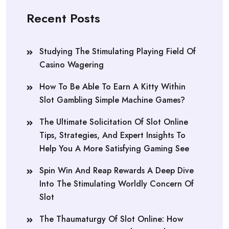
Recent Posts
Studying The Stimulating Playing Field Of
Casino Wagering
How To Be Able To Earn A Kitty Within
Slot Gambling Simple Machine Games?
The Ultimate Solicitation Of Slot Online
Tips, Strategies, And Expert Insights To
Help You A More Satisfying Gaming See
Spin Win And Reap Rewards A Deep Dive
Into The Stimulating Worldly Concern Of
Slot
The Thaumaturgy Of Slot Online: How