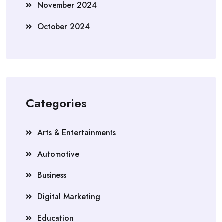
November 2024
October 2024
Categories
Arts & Entertainments
Automotive
Business
Digital Marketing
Education