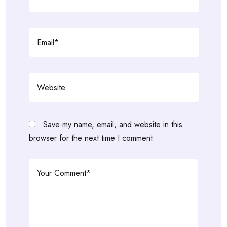
Save my name, email, and website in this
browser for the next time I comment.