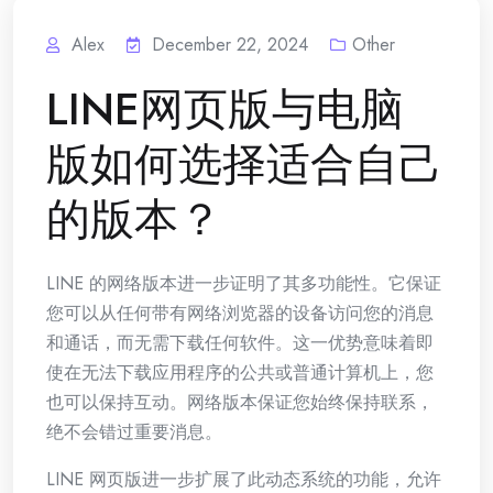
Alex
December 22, 2024
Other
LINE网页版与电脑
版如何选择适合自己
的版本？
LINE 的网络版本进一步证明了其多功能性。它保证
您可以从任何带有网络浏览器的设备访问您的消息
和通话，而无需下载任何软件。这一优势意味着即
使在无法下载应用程序的公共或普通计算机上，您
也可以保持互动。网络版本保证您始终保持联系，
绝不会错过重要消息。
LINE 网页版进一步扩展了此动态系统的功能，允许