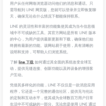
用户从任何网络浏览器访问他们的消息和通话。只
需导航到 LINE 网页版，您就可以登录并立即恢复聊
天，确保无论在什么情况下都能保持联系。
LINE 的灵活性和丰富的功能集使其成为当今信息领
域中不可或缺的工具。其官方网站是所有 LINE 版本
的中心，为用户提供最新更新和下载，确保他们始
终拥有最新的功能。该网站易于使用，具有清晰的
说明和支持，可帮助人们浏览系统。
了解
line 下载
如何通过其全面的系统改变全球互
动，提供无缝连接、创新功能以及跨设备的增强客
户互动。
凭借其多样化的功能，LINE 不仅仅是一款消息应用
程序，它还是一个完整的通信社区，提供无与伦比
的定制和互动水平，使其成为全球数百万用户日常
生活中不可或缺的一部分。无论您是使用 LINE 通过