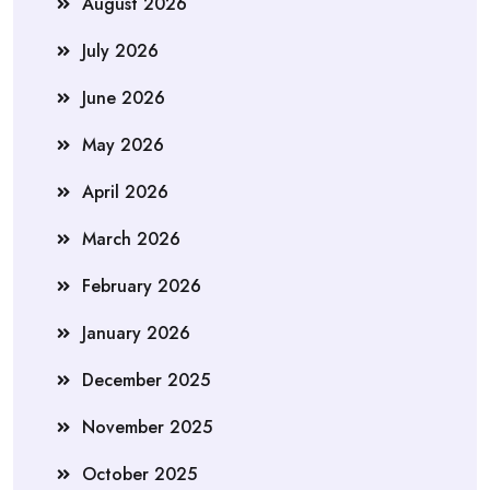
August 2026
July 2026
June 2026
May 2026
April 2026
March 2026
February 2026
January 2026
December 2025
November 2025
October 2025