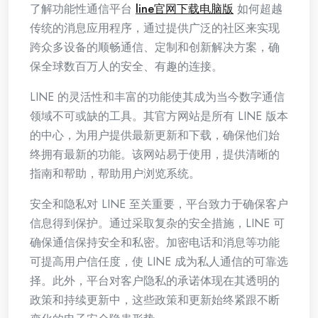
了解功能性通信平台
line官网下载电脑版
如何超越
传统的消息应用程序，通过提供广泛的社区来实现
跨众多设备的顺畅通信、定制和创新解决方案，确
保全球数百万人的安全、有趣的连接。
LINE 的灵活性和丰富的功能使其成为当今数字通信
领域不可或缺的工具。其官方网站是所有 LINE 版本
的中心，为用户提供最新更新和下载，确保他们始
终拥有最新的功能。该网站易于使用，提供清晰的
指南和帮助，帮助用户浏览系统。
安全和隐私对 LINE 至关重要，平台致力于确保客户
信息得到保护。通过采取复杂的安全措施，LINE 可
确保通信保持安全和私密。加密电话和消息等功能
可提高用户信任度，使 LINE 成为私人通信的可靠选
择。此外，平台对客户隐私的承诺体现在其透明的
政策和持续更新中，这些政策和更新始终紧跟不断