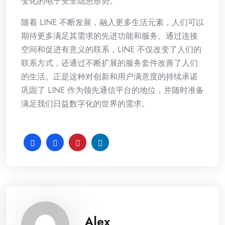
变化的电子安全隐患形势。
随着 LINE 不断发展，融入更多生活元素，人们可以
期待更多满足其需求的先进功能和服务。通过连接
空间和促进有意义的联系，LINE 不仅改变了人们的
联系方式，还通过不断扩展的服务套件改善了人们
的生活。正是这种对创新和用户满意度的持续承诺
巩固了 LINE 作为领先通信平台的地位，并随时准备
满足我们日益数字化的世界的需求。
Alex