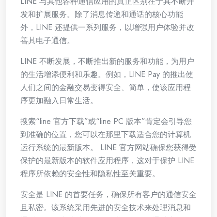
LINE 与其他各种通信应用的真正区别在于其不断开
发和扩展服务。除了消息传递和通话的核心功能
外，LINE 还提供一系列服务，以增强用户体验并改
善其电子通信。
LINE 不断发展，不断推出新的服务和功能，为用户
的生活增添便利和乐趣。例如，LINE Pay 的推出使
人们之间的金融交易变得安全、简单，使该应用程
序更加融入日常生活。
搜索“line 官方下载”或“line PC 版本”肯定会引导您
到准确的位置，您可以在那里下载适合您的计算机
运行系统的最新版本。 LINE 官方网站确保您获得受
保护的最新版本的软件应用程序，这对于保护 LINE
程序所依赖的安全性和隐私性至关重要。
安全是 LINE 的首要任务，确保所有客户的通信安全
且私密。该系统采用先进的安全技术来处理消息和