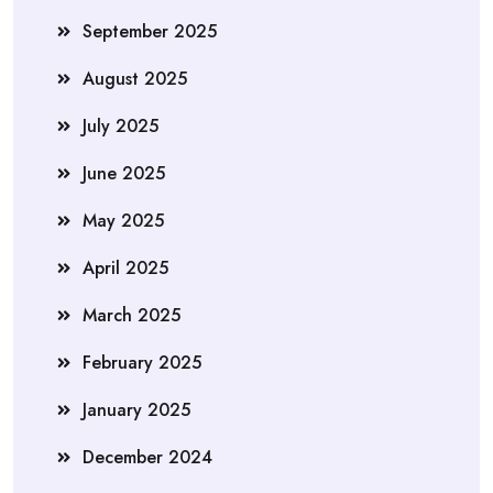
September 2025
August 2025
July 2025
June 2025
May 2025
April 2025
March 2025
February 2025
January 2025
December 2024