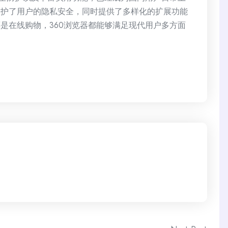
保护了用户的隐私安全，同时提供了多样化的扩展功能
是在线购物，360浏览器都能够满足现代用户多方面