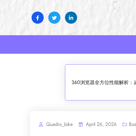
Skip
to
content
360浏览器全方位性能解析
Quadro_bike
April 26, 2026
Bus