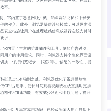
，提高整体访问速度。这使得用户在日常浏览、在线购
用效率。
机制。它内置了恶意网址拦截、钓鱼网站防护和下载安
插件的侵入。此外，浏览器提供沙箱模式，可以隔离潜
这些安全措施让用户在处理敏感信息或进行在线支付时
高要求。
性。它内置了丰富的扩展插件和工具，例如广告过滤、
不同用户的使用需求。同时，浏览器支持个性化界面设
缝切换，保持浏览记录、书签和账户信息的一致性，提
媒体处理上也有独到之处。浏览器优化了视频播放性
低CPU占用率，使长时间观看视频或在线直播时更加
稳定的网络加速功能，有效减少延迟和卡顿问题，提升
安全防护以及丰富实用功能，已经成为国内用户日常上