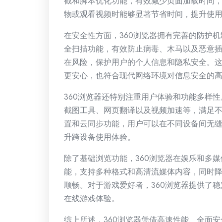
截和脚本优化功能，有效减少页面加载时间
物或观看视频时能够显著节省时间，提升使
在安全性方面，360浏览器拥有完善的防护
全扫描功能，有效防止病毒、木马以及恶意
在风险，保护用户的个人信息和隐私安全。
更安心，也符合现代网络环境对信息安全的
360浏览器还特别注重用户体验和功能多样
截图工具、网页翻译以及视频加速等，满足
置和云同步功能，用户可以在不同设备间无
升跨设备使用体验。
除了基础浏览功能，360浏览器在娱乐和多
能，支持多种格式和高清流媒体内容，同时降
顺畅。对于游戏爱好者，360浏览器提供了
在线游戏体验。
综上所述，360浏览器凭借高速性能、全面