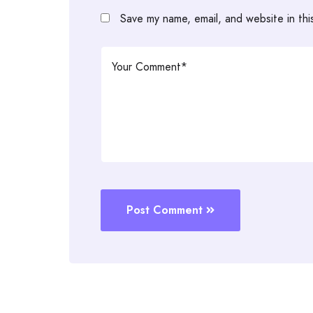
Save my name, email, and website in thi
Post Comment