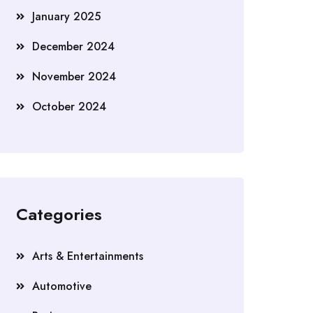
January 2025
December 2024
November 2024
October 2024
Categories
Arts & Entertainments
Automotive