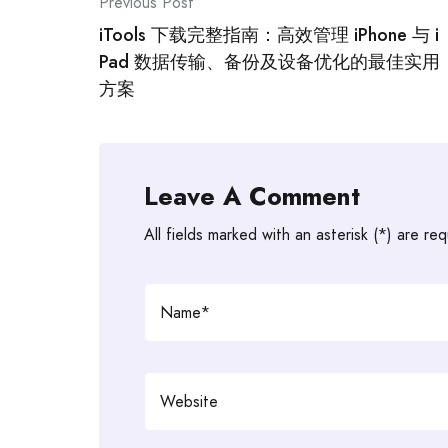
Post
Previous Post
iTools 下载完整指南：高效管理 iPhone 与 i
navigation
Pad 数据传输、备份及设备优化的最佳实用
方案
Leave A Comment
All fields marked with an asterisk (*) are req