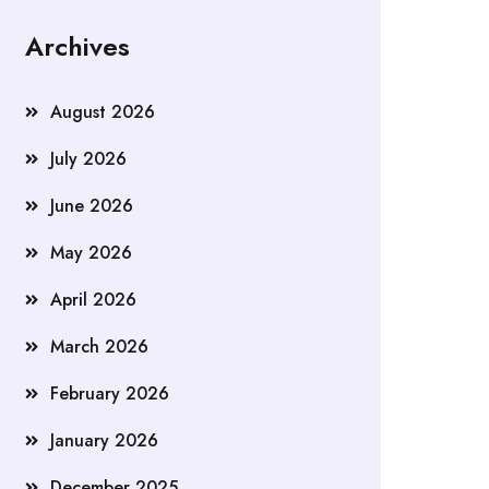
Archives
August 2026
July 2026
June 2026
May 2026
April 2026
March 2026
February 2026
January 2026
December 2025