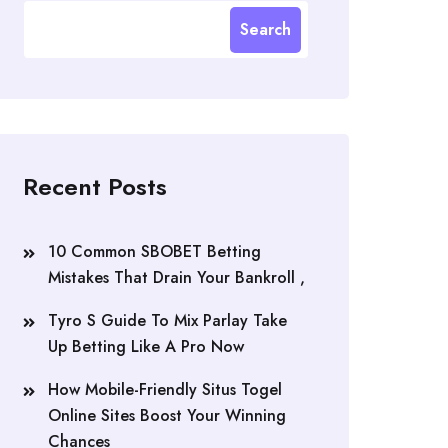
Search
Recent Posts
10 Common SBOBET Betting
Mistakes That Drain Your Bankroll ,
Tyro S Guide To Mix Parlay Take
Up Betting Like A Pro Now
How Mobile-Friendly Situs Togel
Online Sites Boost Your Winning
Chances