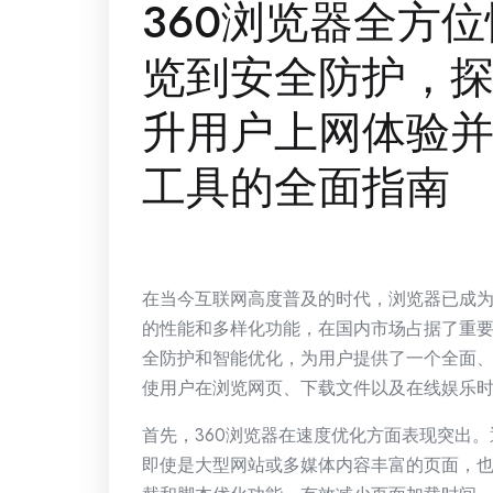
360浏览器全方
览到安全防护，探
升用户上网体验
工具的全面指南
在当今互联网高度普及的时代，浏览器已成为
的性能和多样化功能，在国内市场占据了重要
全防护和智能优化，为用户提供了一个全面
使用户在浏览网页、下载文件以及在线娱乐
首先，360浏览器在速度优化方面表现突出
即使是大型网站或多媒体内容丰富的页面，