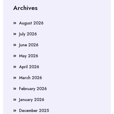
Archives
August 2026
July 2026
June 2026
May 2026
April 2026
March 2026
February 2026
January 2026
December 2025