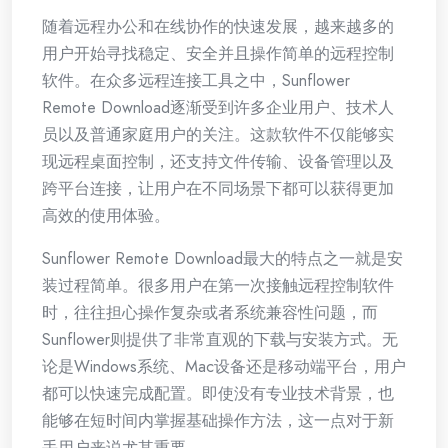
随着远程办公和在线协作的快速发展，越来越多的
用户开始寻找稳定、安全并且操作简单的远程控制
软件。在众多远程连接工具之中，Sunflower
Remote Download逐渐受到许多企业用户、技术人
员以及普通家庭用户的关注。这款软件不仅能够实
现远程桌面控制，还支持文件传输、设备管理以及
跨平台连接，让用户在不同场景下都可以获得更加
高效的使用体验。
Sunflower Remote Download最大的特点之一就是安
装过程简单。很多用户在第一次接触远程控制软件
时，往往担心操作复杂或者系统兼容性问题，而
Sunflower则提供了非常直观的下载与安装方式。无
论是Windows系统、Mac设备还是移动端平台，用户
都可以快速完成配置。即使没有专业技术背景，也
能够在短时间内掌握基础操作方法，这一点对于新
手用户来说尤其重要。