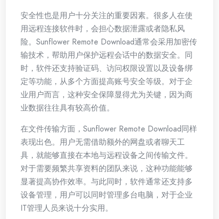
安全性也是用户十分关注的重要因素。很多人在使
用远程连接软件时，会担心数据泄露或者隐私风
险。Sunflower Remote Download通常会采用加密传
输技术，帮助用户保护远程会话中的数据安全。同
时，软件还支持验证码、访问权限设置以及设备绑
定等功能，从多个方面提高账号安全等级。对于企
业用户而言，这种安全保障显得尤为关键，因为商
业数据往往具有较高价值。
在文件传输方面，Sunflower Remote Download同样
表现出色。用户无需借助额外的网盘或者聊天工
具，就能够直接在本地与远程设备之间传输文件。
对于需要频繁共享资料的团队来说，这种功能能够
显著提高协作效率。与此同时，软件通常还支持多
设备管理，用户可以同时管理多台电脑，对于企业
IT管理人员来说十分实用。