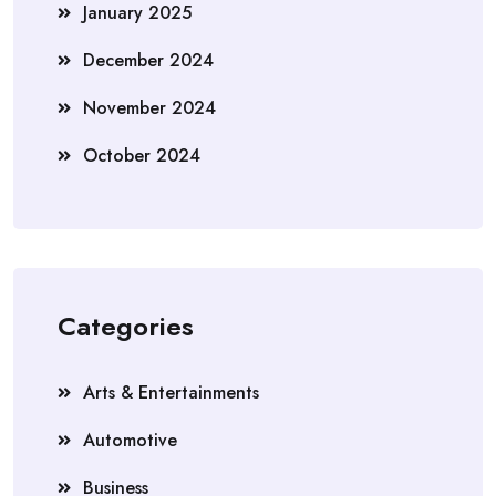
January 2025
December 2024
November 2024
October 2024
Categories
Arts & Entertainments
Automotive
Business