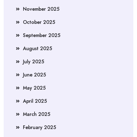
November 2025
October 2025
September 2025
August 2025
July 2025
June 2025
May 2025
April 2025
March 2025
February 2025