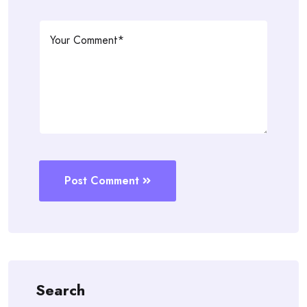
Post Comment
Search