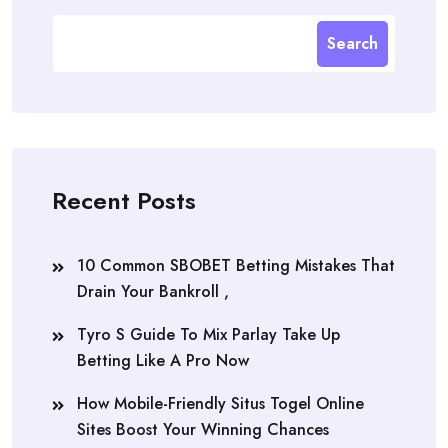
Search
Recent Posts
10 Common SBOBET Betting Mistakes That
Drain Your Bankroll ,
Tyro S Guide To Mix Parlay Take Up
Betting Like A Pro Now
How Mobile-Friendly Situs Togel Online
Sites Boost Your Winning Chances