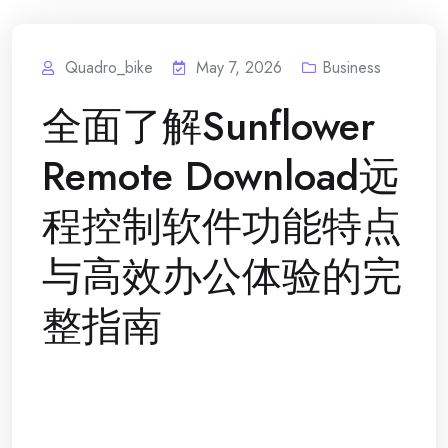
Quadro_bike
May 7, 2026
Business
全面了解Sunflower
Remote Download远
程控制软件功能特点
与高效办公体验的完
整指南