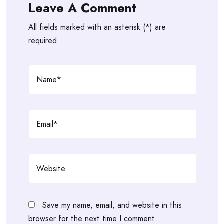
Leave A Comment
All fields marked with an asterisk (*) are
required
Save my name, email, and website in this
browser for the next time I comment.