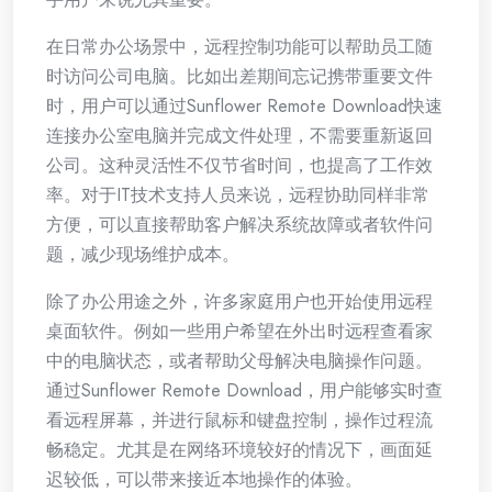
在日常办公场景中，远程控制功能可以帮助员工随
时访问公司电脑。比如出差期间忘记携带重要文件
时，用户可以通过Sunflower Remote Download快速
连接办公室电脑并完成文件处理，不需要重新返回
公司。这种灵活性不仅节省时间，也提高了工作效
率。对于IT技术支持人员来说，远程协助同样非常
方便，可以直接帮助客户解决系统故障或者软件问
题，减少现场维护成本。
除了办公用途之外，许多家庭用户也开始使用远程
桌面软件。例如一些用户希望在外出时远程查看家
中的电脑状态，或者帮助父母解决电脑操作问题。
通过Sunflower Remote Download，用户能够实时查
看远程屏幕，并进行鼠标和键盘控制，操作过程流
畅稳定。尤其是在网络环境较好的情况下，画面延
迟较低，可以带来接近本地操作的体验。