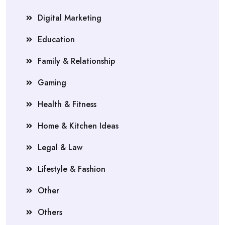
Digital Marketing
Education
Family & Relationship
Gaming
Health & Fitness
Home & Kitchen Ideas
Legal & Law
Lifestyle & Fashion
Other
Others