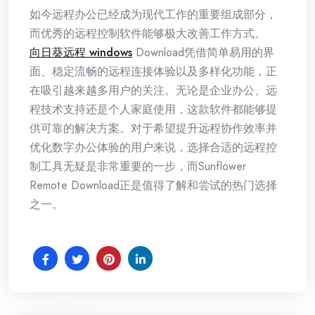
如今远程办公已经成为现代工作的重要组成部分，
而优秀的远程控制软件能够极大改善工作方式。
向日葵远程 windows
Download凭借简单易用的界
面、稳定流畅的远程连接体验以及多样化功能，正
在吸引越来越多用户的关注。无论是企业办公、远
程技术支持还是个人家庭使用，这款软件都能够提
供可靠的解决方案。对于希望提升远程协作效率并
优化数字办公体验的用户来说，选择合适的远程控
制工具无疑是非常重要的一步，而Sunflower
Remote Download正是值得了解和尝试的热门选择
之一。