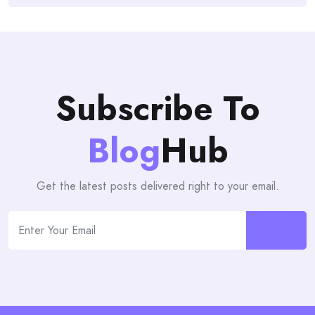
Subscribe To
Blog
Hub
Get the latest posts delivered right to your email.