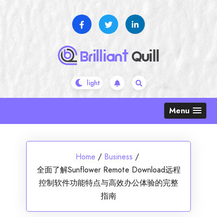
Skip
to
content
Menu
Home
/
Business
/
全面了解Sunflower Remote Download远程
控制软件功能特点与高效办公体验的完整
指南