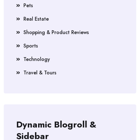
Pets
Real Estate
Shopping & Product Reviews
Sports
Technology
Travel & Tours
Dynamic Blogroll &
Sidebar